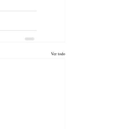
Ver todo