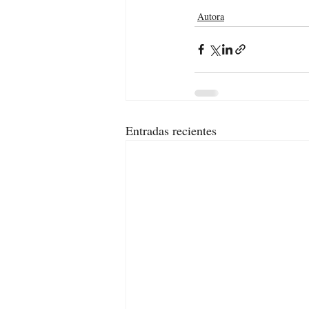
Autora
Entradas recientes