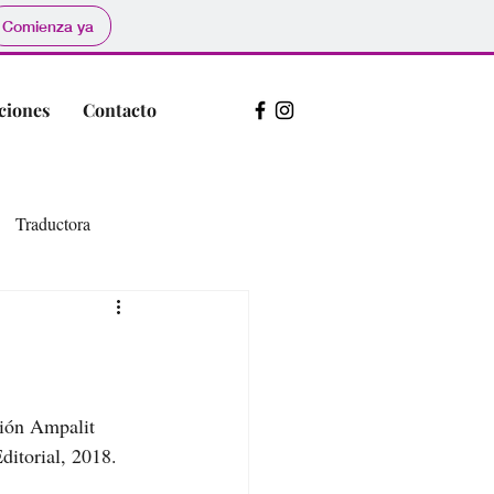
Comienza ya
ciones
Contacto
Traductora
ón Ampalit 
Editorial, 2018.