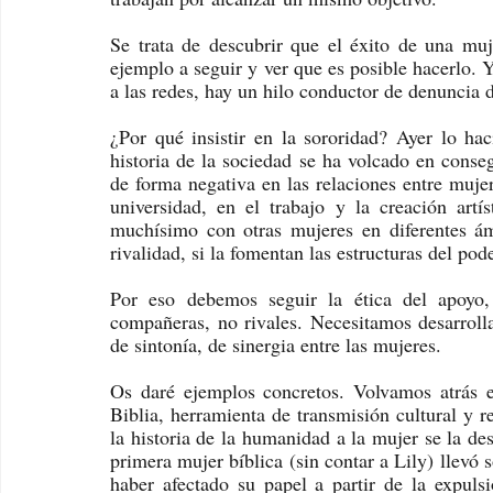
Se trata de descubrir que el éxito de una muj
ejemplo a seguir y ver que es posible hacerlo. Y
a las redes, hay un hilo conductor de denuncia 
¿Por qué insistir en la sororidad? Ayer lo hac
historia de la sociedad se ha volcado en cons
de forma negativa en las relaciones entre mujer
universidad, en el trabajo y la creación art
muchísimo con otras mujeres en diferentes ámb
rivalidad, si la fomentan las estructuras del pod
Por eso debemos seguir la ética del apoyo,
compañeras, no rivales. Necesitamos desarroll
de sintonía, de sinergia entre las mujeres. 
Os daré ejemplos concretos. Volvamos atrás 
Biblia, herramienta de transmisión cultural y r
la historia de la humanidad a la mujer se la de
primera mujer bíblica (sin contar a Lily) llevó s
haber afectado su papel a partir de la expulsi