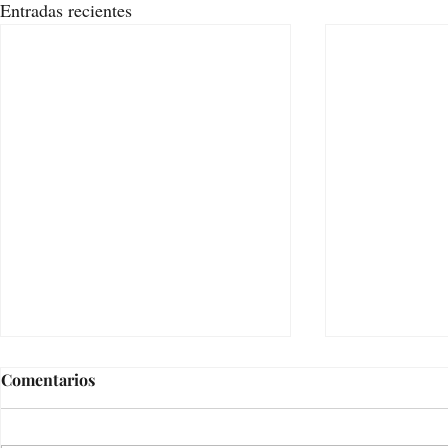
Entradas recientes
Comentarios