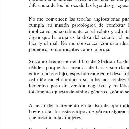
diferencia de los héroes de las leyendas griegas
No me convencen las teorías anglosajonas pur
cumpla su misión psicológica de combatir l
implicarse personalmente en el relato y admiti
digan que la bruja es la diva del cuento, el p
bien y el mal. No me convencen con esta idea 
poderosas o dominantes como la bruja. 
Si como leemos en el libro de Sheldon Cash
débiles porque los cuentos de hadas son docu
entre madre e hijo, especialmente en el desarro
del niño en el camino a su pubertad: se devalúa
femenina pero en versión negativa y maléfic
totalmente opuesta de ambos géneros. ¿cómo se
A pesar del incremento en la lista de oportuni
hoy en día, los estereotipos de género siguen 
que afectan a las mujeres.